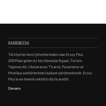
HAKKIMIZDA
Türkiye’nin öncü şirketlerinden olan Ersoy Plus,
2009’dan gelen öz tecrübesiyle İnşaat, Turizm,
Taşımacılık, Uluslararası Ticaret, Pazarlama ve
Mobilya sektörlerinde faaliyet yürütmektedir. Ersoy
Plus’ın en önemli sektörü dış ticarettir.
Devamı